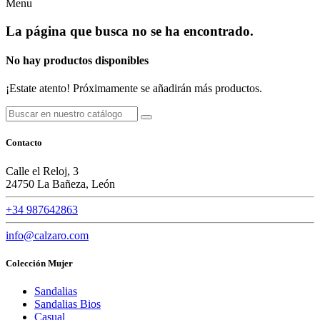
Menu
La página que busca no se ha encontrado.
No hay productos disponibles
¡Estate atento! Próximamente se añadirán más productos.
Contacto
Calle el Reloj, 3
24750 La Bañeza, León
+34 987642863
info@calzaro.com
Colección Mujer
Sandalias
Sandalias Bios
Casual