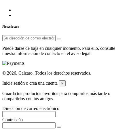
Newsletter
Puede darse de baja en cualquier momento. Para ello, consulte
nuestra información de contacto en el aviso legal.
© 2026, Calzaro. Todos los derechos reservados.
Inicia sesión o crea una cuenta
×
Guarda tus productos favoritos para comprarlos más tarde o
compartirlos con tus amigos.
Dirección de correo electrónico
Contraseña