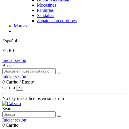
Mocasines
Pantuflas
Sandalias
Zapatos con cordones
Marcas
Español
EUR €
Iniciar sesión
Buscar
Iniciar sesión
0
Carrito
/
Empty
Carrito
×
No hay más artículos en su carrito
Search
Iniciar sesión
0
Carrito